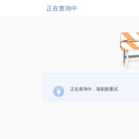
正在查询中
正在查询中，请刷新重试